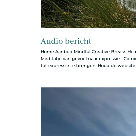
Audio bericht
Home Aanbod Mindful Creative Breaks Heali
Meditatie van gevoel naar expressie Comin
tot expressie te brengen. Houd de website 