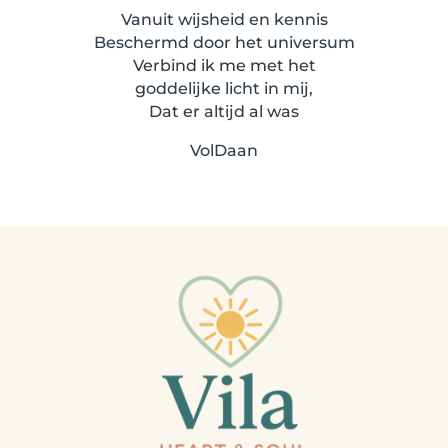
Vanuit wijsheid en kennis
Beschermd door het universum
Verbind ik me met het
goddelijke licht in mij,
Dat er altijd al was
VolDaan