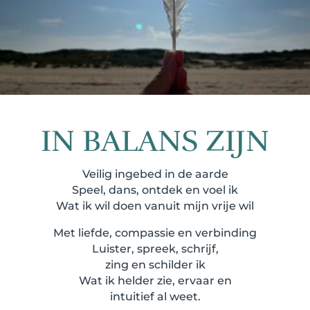
IN BALANS ZIJN
Veilig ingebed in de aarde
Speel, dans, ontdek en voel ik
Wat ik wil doen vanuit mijn vrije wil
Met liefde, compassie en verbinding
Luister, spreek, schrijf,
zing en schilder ik
Wat ik helder zie, ervaar en
intuitief al weet.