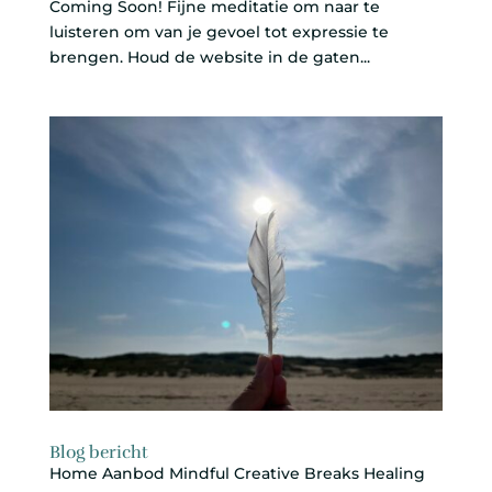
Coming Soon! Fijne meditatie om naar te
luisteren om van je gevoel tot expressie te
brengen. Houd de website in de gaten...
Blog bericht
Home Aanbod Mindful Creative Breaks Healing