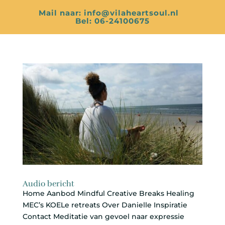
Mail naar: info@vilaheartsoul.nl
Bel: 06-24100675
Audio bericht
Home Aanbod Mindful Creative Breaks Healing
MEC’s KOELe retreats Over Danielle Inspiratie
Contact Meditatie van gevoel naar expressie