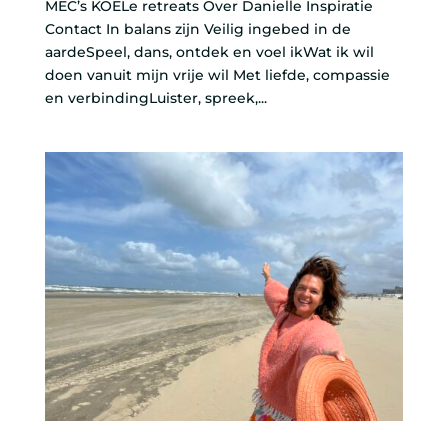
MEC’s KOELe retreats Over Danielle Inspiratie
Contact In balans zijn Veilig ingebed in de
aardeSpeel, dans, ontdek en voel ikWat ik wil
doen vanuit mijn vrije wil Met liefde, compassie
en verbindingLuister, spreek,...